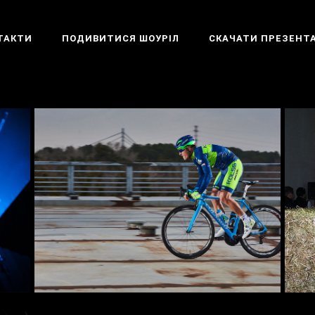
ТАКТИ
ПОДИВИТИСЯ ШОУРІЛ
СКАЧАТИ ПРЕЗЕНТ