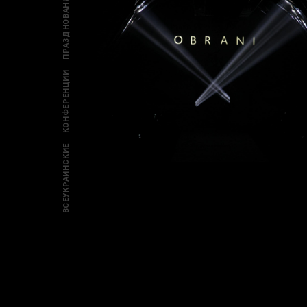
ПРАЗДНОВАНИЯ
КОНФЕРЕНЦИИ
ВСЕУКРАИНСКИЕ