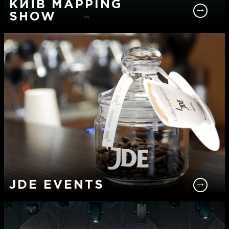
КИЇВ MAPPING
SHOW
JDE EVENTS