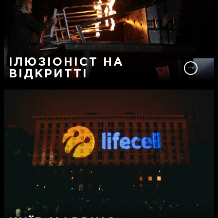
ІЛЮЗІОНІСТ НА
ВІДКРИТТІ