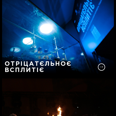
ОТРІЦАТЄЛЬНОЄ
ВСПЛИТІЄ