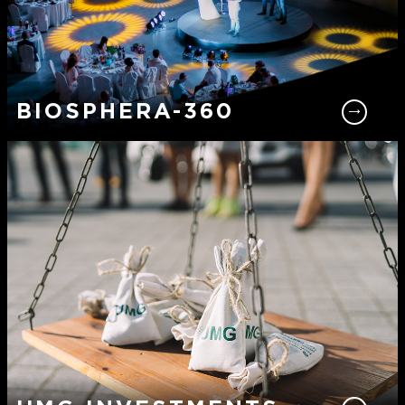
BIOSPHERA-360