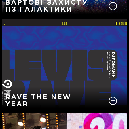
ВАРТОВІ ЗАХИСТУ
ПЗ ГАЛАКТИКИ
RAVE THE NEW
YEAR