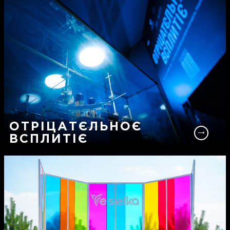
ОТРІЦАТЄЛЬНОЄ
ВСПЛИТІЄ