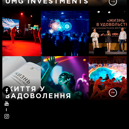
UMG INVESTMENTS
ЖИТТЯ У
ЗАДОВОЛЕННЯ