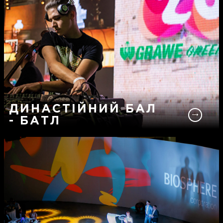
ДИНАСТІЙНИЙ БАЛ
- БАТЛ