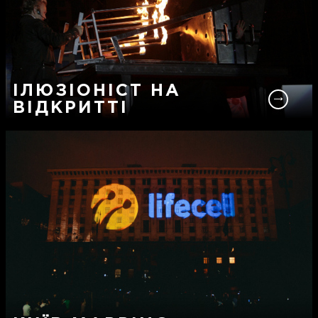
ІЛЮЗІОНІСТ НА
ВІДКРИТТІ