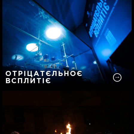
ОТРІЦАТЄЛЬНОЄ
ВСПЛИТІЄ