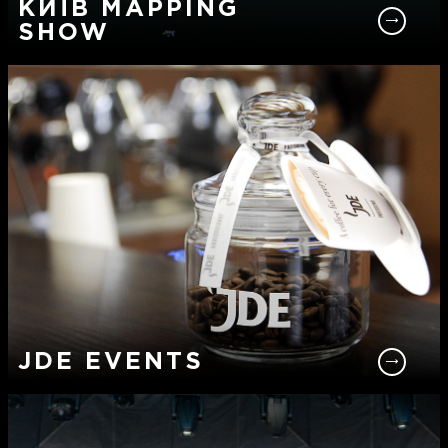
КИЇВ MAPPING
SHOW
JDE EVENTS